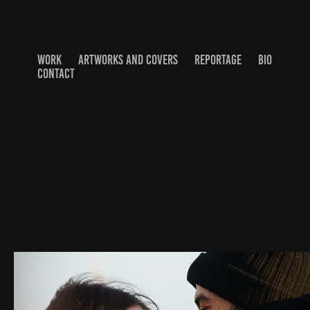
WORK
ARTWORKS AND COVERS
REPORTAGE
BIO
CONTACT