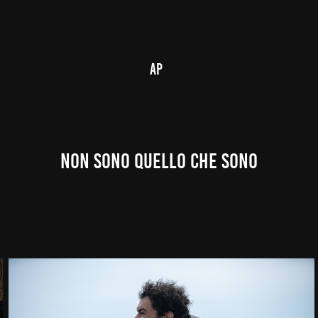
AP
Non Sono Quello Che Sono